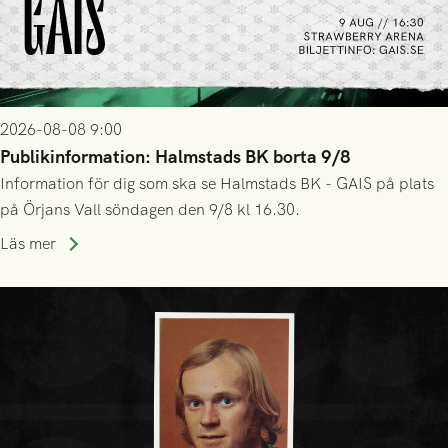
2026-08-08 9:00
Publikinformation: Halmstads BK borta 9/8
Information för dig som ska se Halmstads BK - GAIS på plats
på Örjans Vall söndagen den 9/8 kl 16.30.
Läs mer