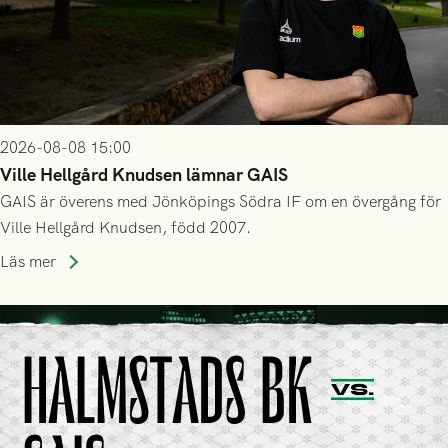
2026-08-08 15:00
Ville Hellgård Knudsen lämnar GAIS
GAIS är överens med Jönköpings Södra IF om en övergång för
Ville Hellgård Knudsen, född 2007.
Läs mer