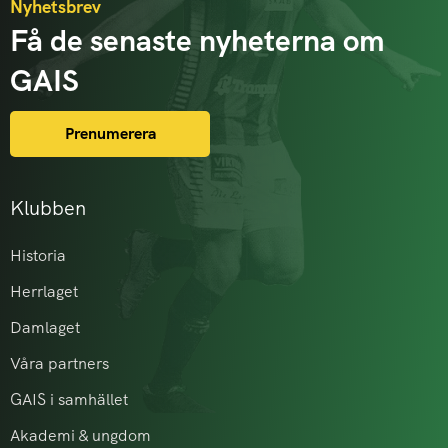
Nyhetsbrev
Få de senaste nyheterna om
GAIS
Prenumerera
Klubben
Historia
Herrlaget
Damlaget
Våra partners
GAIS i samhället
Akademi & ungdom