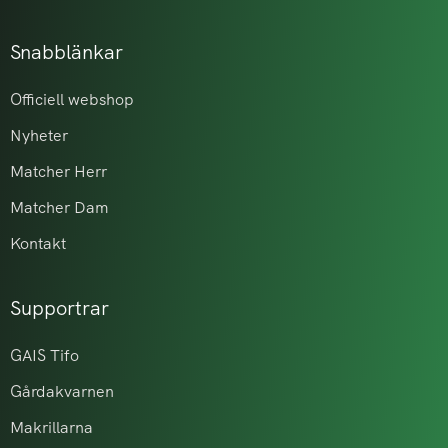
Snabblänkar
Officiell webshop
Nyheter
Matcher Herr
Matcher Dam
Kontakt
Supportrar
GAIS Tifo
Gårdakvarnen
Makrillarna