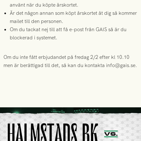
använt när du köpte årskortet.
Är det någon annan som köpt årskortet åt dig så kommer
mailet till den personen.
Om du tackat nej till att få e-post från GAIS så är du
blockerad i systemet.
Om du inte fått erbjudandet på fredag 2/2 efter kl 10.10
men är berättigad till det, så kan du kontakta info@gais.se.