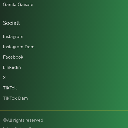
Gamla Gaisare
Socialt
Instagram
Instagram Dam
Facebook
Linkedin
X
TikTok
TikTok Dam
©All rights reserved