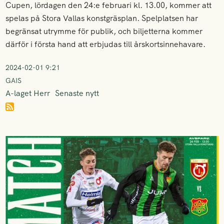
Cupen, lördagen den 24:e februari kl. 13.00, kommer att
spelas på Stora Vallas konstgräsplan. Spelplatsen har
begränsat utrymme för publik, och biljetterna kommer
därför i första hand att erbjudas till årskortsinnehavare.
2024-02-01 9:21
GAIS
A-laget Herr
Senaste nytt