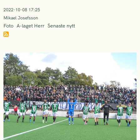
2022-10-08 17:25
Mikael Josefsson
Foto
A-laget Herr
Senaste nytt