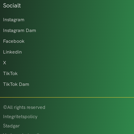
Socialt
Instagram
Instagram Dam
Facebook
Linkedin
X
TikTok
TikTok Dam
©All rights reserved
Integritetspolicy
Stadgar