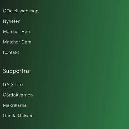
Officiell webshop
Nyheter
Matcher Herr
Matcher Dam
Kontakt
Supportrar
GAIS Tifo
Gårdakvarnen
Makrillarna
Gamla Gaisare