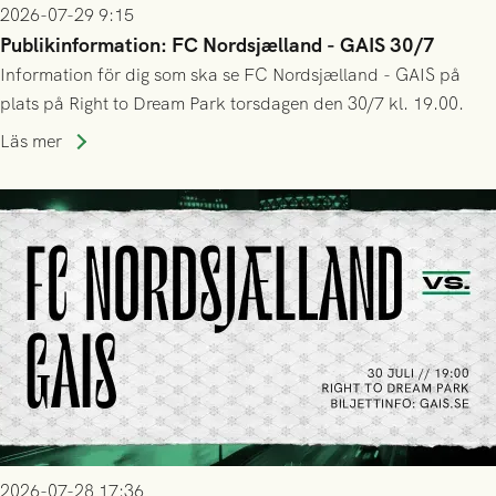
2026-07-29 9:15
Publikinformation: FC Nordsjælland - GAIS 30/7
Information för dig som ska se FC Nordsjælland - GAIS på
plats på Right to Dream Park torsdagen den 30/7 kl. 19.00.
Läs mer
2026-07-28 17:36