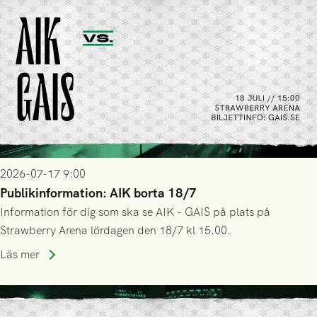
2026-07-17 9:00
Publikinformation: AIK borta 18/7
Information för dig som ska se AIK - GAIS på plats på
Strawberry Arena lördagen den 18/7 kl 15.00.
Läs mer