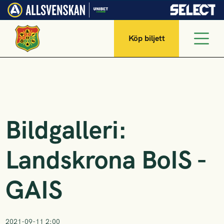
Köp biljett
Bildgalleri:
Landskrona BoIS -
GAIS
2021-09-11 2:00