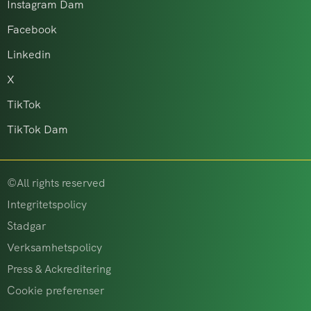
Instagram Dam
Facebook
Linkedin
X
TikTok
TikTok Dam
©All rights reserved
Integritetspolicy
Stadgar
Verksamhetspolicy
Press & Ackreditering
Cookie preferenser