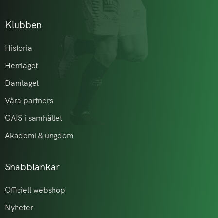
Klubben
Historia
Herrlaget
Damlaget
Våra partners
GAIS i samhället
Akademi & ungdom
Snabblänkar
Officiell webshop
Nyheter