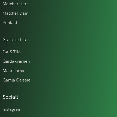
Matcher Herr
Matcher Dam
Kontakt
Supportrar
GAIS Tifo
Gårdakvarnen
Makrillarna
Gamla Gaisare
Socialt
Instagram