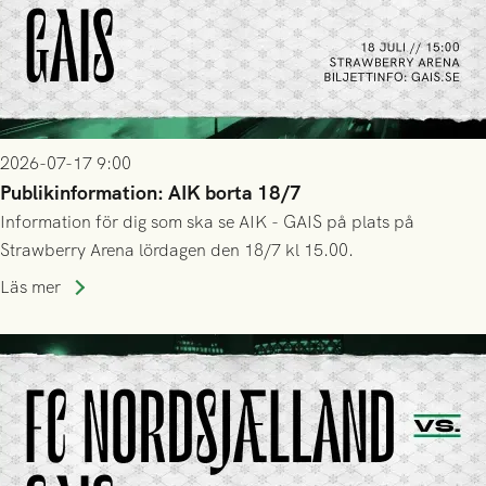
2026-07-17 9:00
Publikinformation: AIK borta 18/7
Information för dig som ska se AIK - GAIS på plats på
Strawberry Arena lördagen den 18/7 kl 15.00.
Läs mer