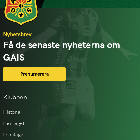
Nyhetsbrev
Få de senaste nyheterna om
GAIS
Prenumerera
Klubben
Historia
Herrlaget
Damlaget