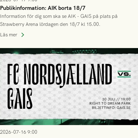
Publikinformation: AIK borta 18/7
Information för dig som ska se AIK - GAIS på plats på
Strawberry Arena lördagen den 18/7 kl 15.00.
Läs mer
2026-07-16 9:00