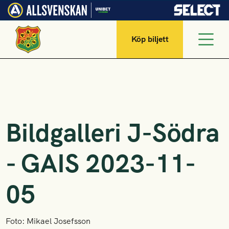
Köp biljett
Bildgalleri J-Södra
- GAIS 2023-11-
05
Foto: Mikael Josefsson