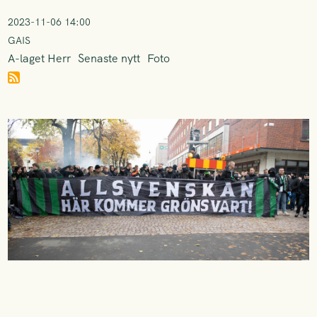
2023-11-06 14:00
GAIS
A-laget Herr
Senaste nytt
Foto