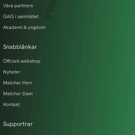
Våra partners
GAIS i samhället
Akademi & ungdom
Snabblänkar
Officiell webshop
Nyheter
Matcher Herr
Matcher Dam
Kontakt
Supportrar