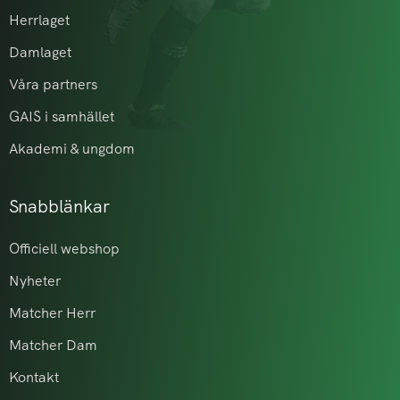
Herrlaget
Damlaget
Våra partners
GAIS i samhället
Akademi & ungdom
Snabblänkar
Officiell webshop
Nyheter
Matcher Herr
Matcher Dam
Kontakt