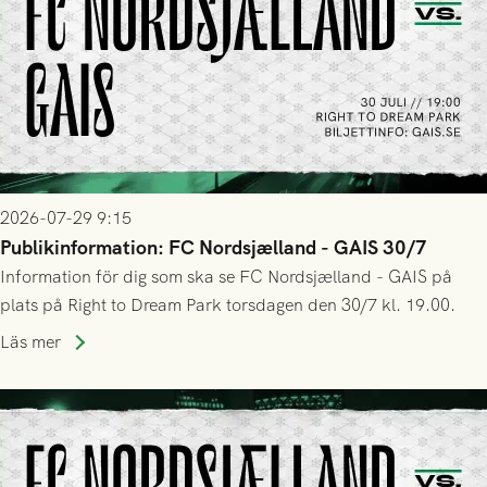
2026-07-29 9:15
Publikinformation: FC Nordsjælland - GAIS 30/7
Information för dig som ska se FC Nordsjælland - GAIS på
plats på Right to Dream Park torsdagen den 30/7 kl. 19.00.
Läs mer