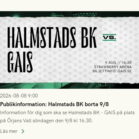
2026-08-08 9:00
Publikinformation: Halmstads BK borta 9/8
Information för dig som ska se Halmstads BK - GAIS på plats
på Örjans Vall söndagen den 9/8 kl 16.30.
Läs mer