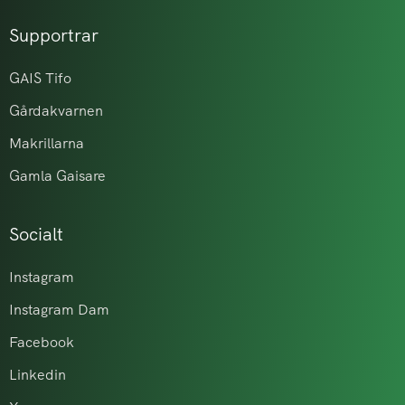
Supportrar
GAIS Tifo
Gårdakvarnen
Makrillarna
Gamla Gaisare
Socialt
Instagram
Instagram Dam
Facebook
Linkedin