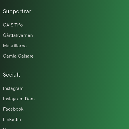
Supportrar
GAIS Tifo
Gårdakvarnen
Makrillarna
Gamla Gaisare
Socialt
Instagram
Instagram Dam
Facebook
Linkedin