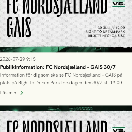
2026-07-29 9:15
Publikinformation: FC Nordsjælland - GAIS 30/7
Information för dig som ska se FC Nordsjælland - GAIS på
plats på Right to Dream Park torsdagen den 30/7 kl. 19.00.
Läs mer