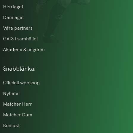
Herrlaget
Damlaget
Våra partners
GAIS i samhället
Akademi & ungdom
Snabblänkar
Officiell webshop
Nyheter
Matcher Herr
Matcher Dam
Kontakt