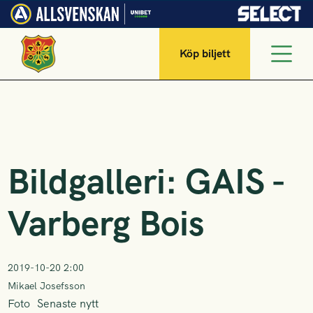
Köp biljett
Bildgalleri: GAIS -
Varberg Bois
2019-10-20 2:00
Mikael Josefsson
Foto
Senaste nytt