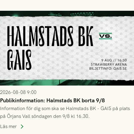
2026-08-08 9:00
Publikinformation: Halmstads BK borta 9/8
Information för dig som ska se Halmstads BK - GAIS på plats
på Örjans Vall söndagen den 9/8 kl 16.30.
Läs mer