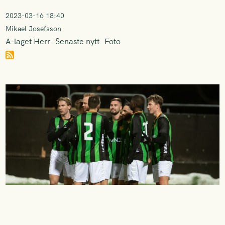
2023-03-16 18:40
Mikael Josefsson
A-laget Herr
Senaste nytt
Foto