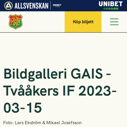
Köp biljett
Bildgalleri GAIS -
Tvååkers IF 2023-
03-15
Foto: Lars Ekström & Mikael Josefsson