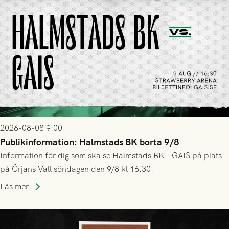
2026-08-08 9:00
Publikinformation: Halmstads BK borta 9/8
Information för dig som ska se Halmstads BK - GAIS på plats
på Örjans Vall söndagen den 9/8 kl 16.30.
Läs mer