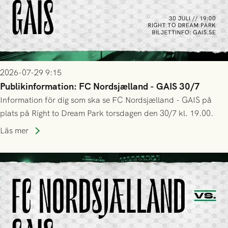
2026-07-29 9:15
Publikinformation: FC Nordsjælland - GAIS 30/7
Information för dig som ska se FC Nordsjælland - GAIS på
plats på Right to Dream Park torsdagen den 30/7 kl. 19.00.
Läs mer