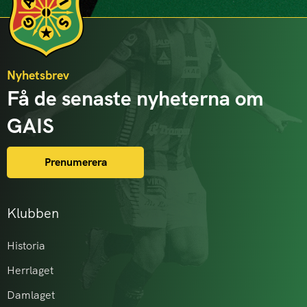
Nyhetsbrev
Få de senaste nyheterna om
GAIS
Prenumerera
Klubben
Historia
Herrlaget
Damlaget