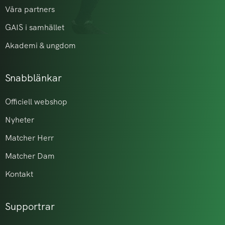
Våra partners
GAIS i samhället
Akademi & ungdom
Snabblänkar
Officiell webshop
Nyheter
Matcher Herr
Matcher Dam
Kontakt
Supportrar