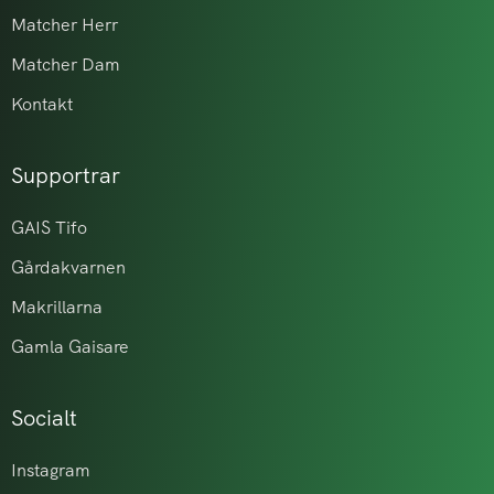
Matcher Herr
Matcher Dam
Kontakt
Supportrar
GAIS Tifo
Gårdakvarnen
Makrillarna
Gamla Gaisare
Socialt
Instagram