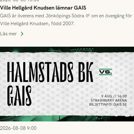
Ville Hellgård Knudsen lämnar GAIS
GAIS är överens med Jönköpings Södra IF om en övergång för
Ville Hellgård Knudsen, född 2007.
Läs mer
2026-08-08 9:00