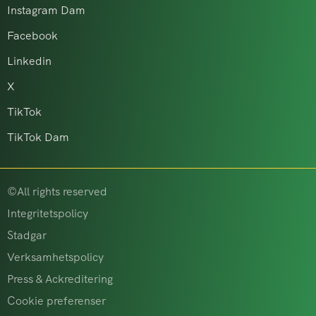
Instagram Dam
Facebook
Linkedin
X
TikTok
TikTok Dam
©All rights reserved
Integritetspolicy
Stadgar
Verksamhetspolicy
Press & Ackreditering
Cookie preferenser