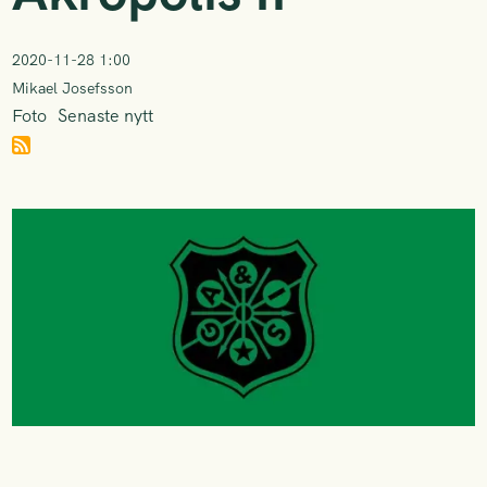
2020-11-28 1:00
Mikael Josefsson
Foto
Senaste nytt