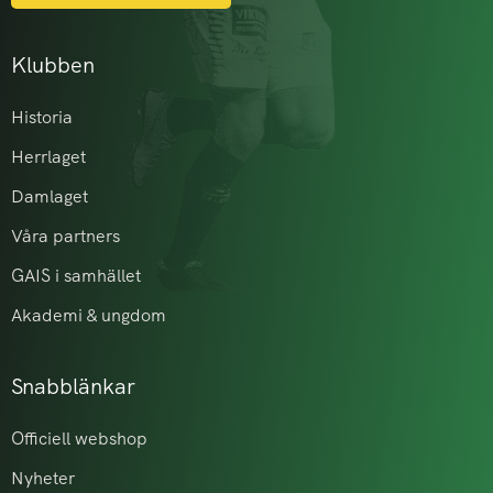
Klubben
Historia
Herrlaget
Damlaget
Våra partners
GAIS i samhället
Akademi & ungdom
Snabblänkar
Officiell webshop
Nyheter