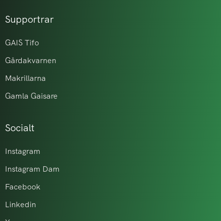
Supportrar
GAIS Tifo
Gårdakvarnen
Makrillarna
Gamla Gaisare
Socialt
Instagram
Instagram Dam
Facebook
Linkedin