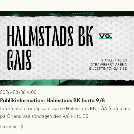
2026-08-08 9:00
Publikinformation: Halmstads BK borta 9/8
Information för dig som ska se Halmstads BK - GAIS på plats
på Örjans Vall söndagen den 9/8 kl 16.30.
Läs mer