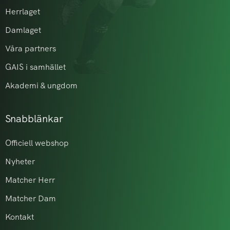
Herrlaget
Damlaget
Våra partners
GAIS i samhället
Akademi & ungdom
Snabblänkar
Officiell webshop
Nyheter
Matcher Herr
Matcher Dam
Kontakt