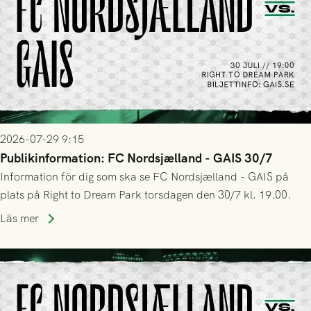
2026-07-29 9:15
Publikinformation: FC Nordsjælland - GAIS 30/7
Information för dig som ska se FC Nordsjælland - GAIS på
plats på Right to Dream Park torsdagen den 30/7 kl. 19.00.
Läs mer