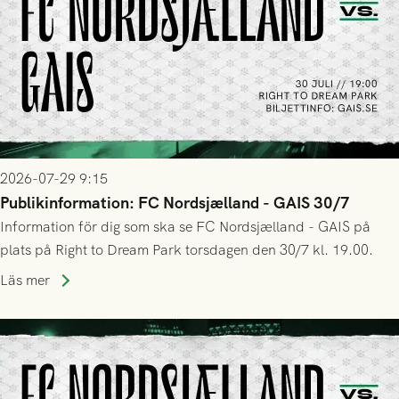
2026-07-29 9:15
Publikinformation: FC Nordsjælland - GAIS 30/7
Information för dig som ska se FC Nordsjælland - GAIS på
plats på Right to Dream Park torsdagen den 30/7 kl. 19.00.
Läs mer