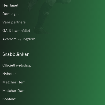
Herrlaget
Damlaget
Våra partners
GAIS i samhället
Akademi & ungdom
Snabblänkar
Officiell webshop
Nyheter
Matcher Herr
Matcher Dam
Kontakt