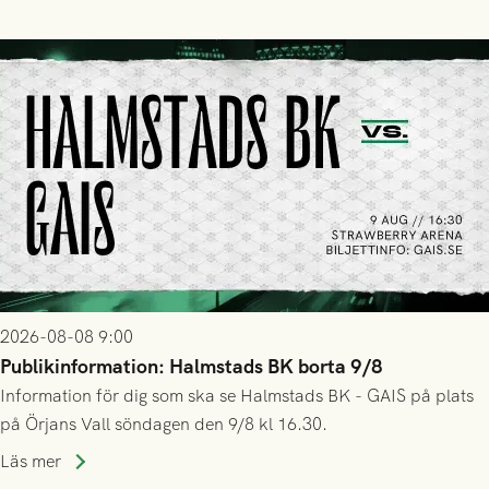
2026-08-08 9:00
Publikinformation: Halmstads BK borta 9/8
Information för dig som ska se Halmstads BK - GAIS på plats
på Örjans Vall söndagen den 9/8 kl 16.30.
Läs mer