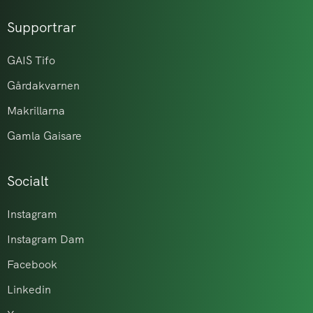
Supportrar
GAIS Tifo
Gårdakvarnen
Makrillarna
Gamla Gaisare
Socialt
Instagram
Instagram Dam
Facebook
Linkedin