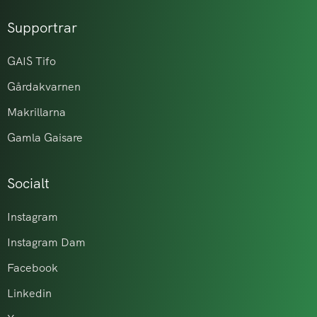
Supportrar
GAIS Tifo
Gårdakvarnen
Makrillarna
Gamla Gaisare
Socialt
Instagram
Instagram Dam
Facebook
Linkedin