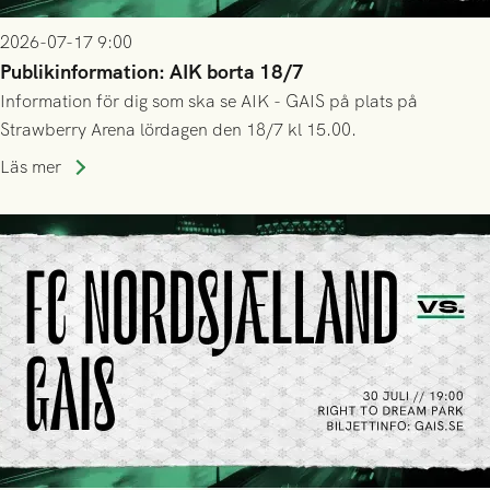
2026-07-17 9:00
Publikinformation: AIK borta 18/7
Information för dig som ska se AIK - GAIS på plats på
Strawberry Arena lördagen den 18/7 kl 15.00.
Läs mer