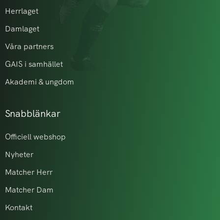
Herrlaget
Damlaget
Våra partners
GAIS i samhället
Akademi & ungdom
Snabblänkar
Officiell webshop
Nyheter
Matcher Herr
Matcher Dam
Kontakt