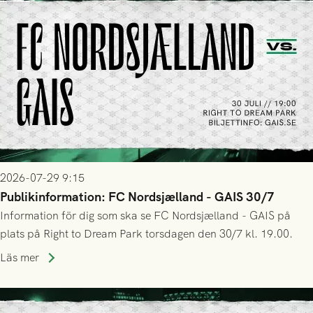
2026-07-29 9:15
Publikinformation: FC Nordsjælland - GAIS 30/7
Information för dig som ska se FC Nordsjælland - GAIS på
plats på Right to Dream Park torsdagen den 30/7 kl. 19.00.
Läs mer