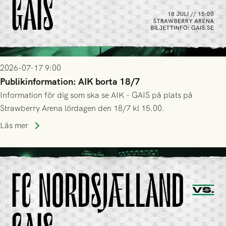
2026-07-17 9:00
Publikinformation: AIK borta 18/7
Information för dig som ska se AIK - GAIS på plats på
Strawberry Arena lördagen den 18/7 kl 15.00.
Läs mer