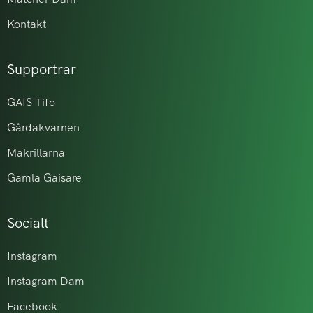
Kontakt
Supportrar
GAIS Tifo
Gårdakvarnen
Makrillarna
Gamla Gaisare
Socialt
Instagram
Instagram Dam
Facebook