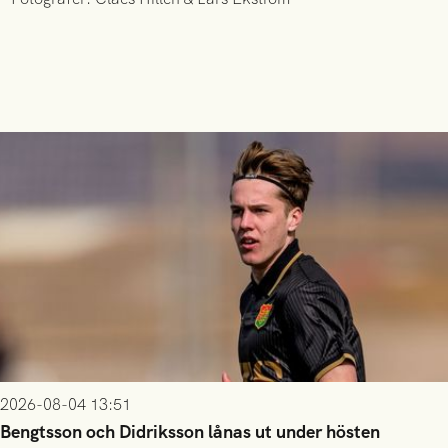
2026-08-04 13:51
Bengtsson och Didriksson lånas ut under hösten