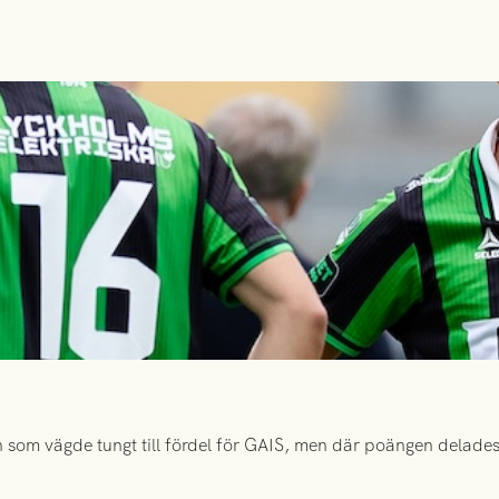
 som vägde tungt till fördel för GAIS, men där poängen delades 