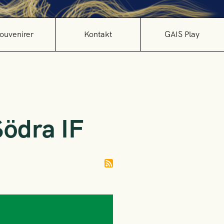
ouvenirer
Kontakt
GAIS Play
Södra IF