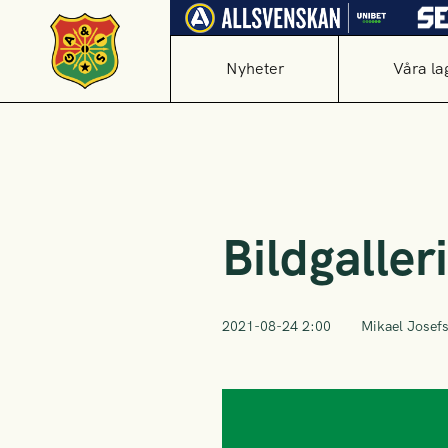
Nyheter
Våra la
Bildgaller
2021-08-24 2:00
Mikael Josef