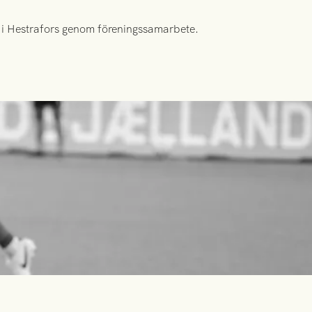
id i Hestrafors genom föreningssamarbete.