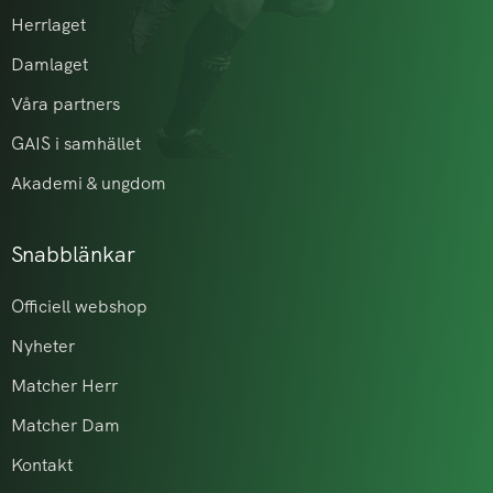
Herrlaget
Damlaget
Våra partners
GAIS i samhället
Akademi & ungdom
Snabblänkar
Officiell webshop
Nyheter
Matcher Herr
Matcher Dam
Kontakt