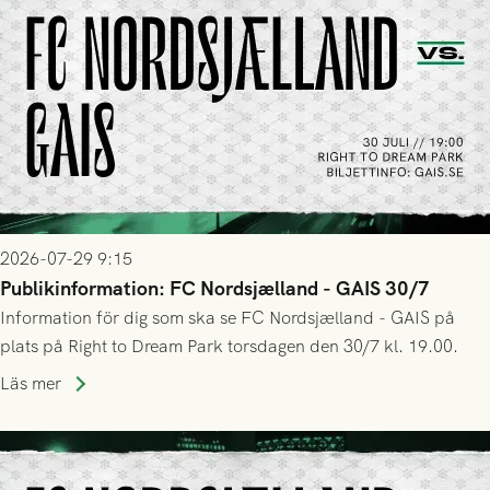
2026-07-29 9:15
Publikinformation: FC Nordsjælland - GAIS 30/7
Information för dig som ska se FC Nordsjælland - GAIS på
plats på Right to Dream Park torsdagen den 30/7 kl. 19.00.
Läs mer