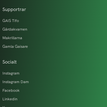
Supportrar
GAIS Tifo
Gårdakvarnen
Makrillarna
Gamla Gaisare
Socialt
Instagram
Instagram Dam
Facebook
Linkedin