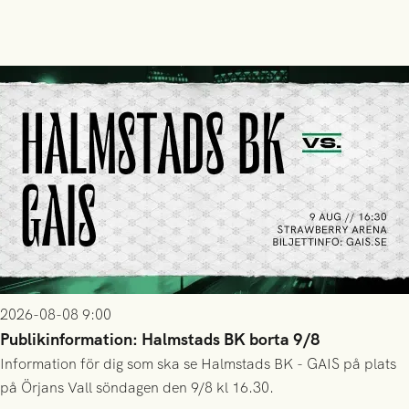
2026-08-08 9:00
Publikinformation: Halmstads BK borta 9/8
Information för dig som ska se Halmstads BK - GAIS på plats
på Örjans Vall söndagen den 9/8 kl 16.30.