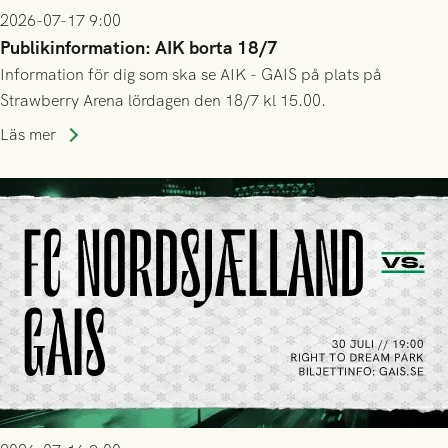
2026-07-17 9:00
Publikinformation: AIK borta 18/7
Information för dig som ska se AIK - GAIS på plats på
Strawberry Arena lördagen den 18/7 kl 15.00.
Läs mer