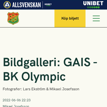
Köp biljett
Bildgalleri: GAIS -
BK Olympic
Fotografer: Lars Ekström & Mikael Josefsson
2022-06-06 22:23
Mikael Josefsson