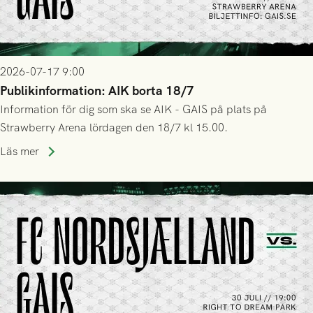
2026-07-17 9:00
Publikinformation: AIK borta 18/7
Information för dig som ska se AIK - GAIS på plats på
Strawberry Arena lördagen den 18/7 kl 15.00.
Läs mer