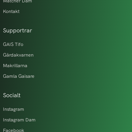
Matcher Dam
Kontakt
Supportrar
GAIS Tifo
Gårdakvarnen
Makrillarna
Gamla Gaisare
Socialt
Instagram
Instagram Dam
Facebook