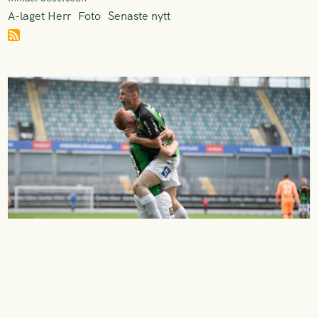
A-laget Herr
Foto
Senaste nytt