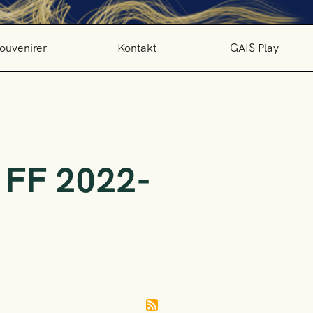
ouvenirer
Kontakt
GAIS Play
s FF 2022-