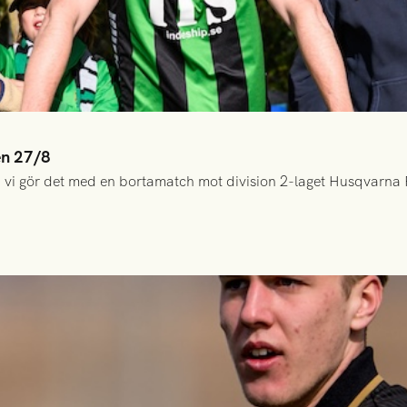
en 27/8
 vi gör det med en bortamatch mot division 2-laget Husqvarna 