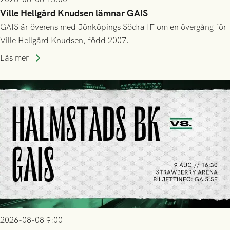
Ville Hellgård Knudsen lämnar GAIS
GAIS är överens med Jönköpings Södra IF om en övergång för
Ville Hellgård Knudsen, född 2007.
Läs mer
2026-08-08 9:00