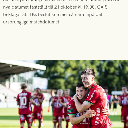
nya datumet fastställt till 21 oktober kl.19.00. GAIS
beklagar att TKs beslut kommer så nära inpå det
ursprungliga matchdatumet.