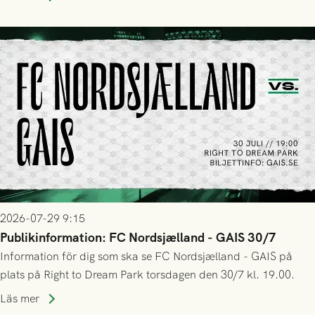
trupp till matchen:
2026-07-29 9:15
Publikinformation: FC Nordsjælland - GAIS 30/7
Information för dig som ska se FC Nordsjælland - GAIS på
plats på Right to Dream Park torsdagen den 30/7 kl. 19.00.
Läs mer