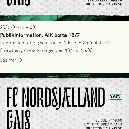
2026-07-17 9:00
Publikinformation: AIK borta 18/7
Information för dig som ska se AIK - GAIS på plats på
Strawberry Arena lördagen den 18/7 kl 15.00.
Läs mer