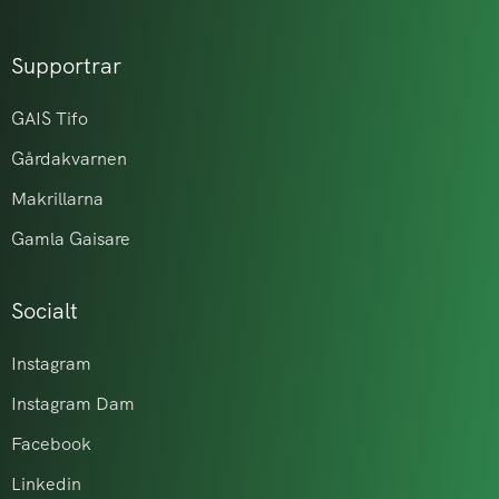
Supportrar
GAIS Tifo
Gårdakvarnen
Makrillarna
Gamla Gaisare
Socialt
Instagram
Instagram Dam
Facebook
Linkedin