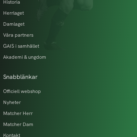
Historia
Herrlaget
Damlaget
Våra partners
GAIS i samhället
Akademi & ungdom
Snabblänkar
Officiell webshop
Nyheter
Matcher Herr
Matcher Dam
Kontakt