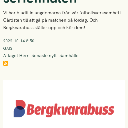
Vi har bjudit in ungdomarna från vår fotbollsverksamhet i
Gårdsten till att gå på matchen på lördag. Och
Bergkvarabuss ställer upp och kör dem!
2022-10-14 8:50
GAIS
A-laget Herr
Senaste nytt
Samhälle