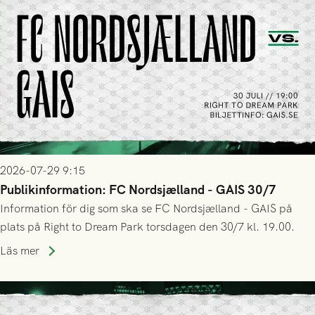
2026-07-29 9:15
Publikinformation: FC Nordsjælland - GAIS 30/7
Information för dig som ska se FC Nordsjælland - GAIS på
plats på Right to Dream Park torsdagen den 30/7 kl. 19.00.
Läs mer