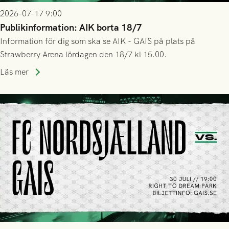
2026-07-17 9:00
Publikinformation: AIK borta 18/7
Information för dig som ska se AIK - GAIS på plats på
Strawberry Arena lördagen den 18/7 kl 15.00.
Läs mer