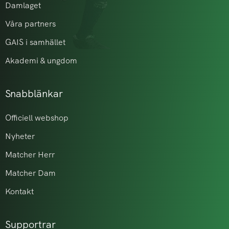
Damlaget
Våra partners
GAIS i samhället
Akademi & ungdom
Snabblänkar
Officiell webshop
Nyheter
Matcher Herr
Matcher Dam
Kontakt
Supportrar