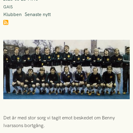
GAIS
Klubben
Senaste nytt
Det är med stor sorg vi tagit emot beskedet om Benny
Ivarssons bortgång.