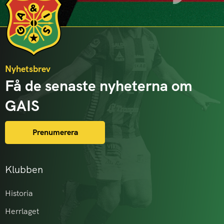
Nyhetsbrev
Få de senaste nyheterna om
GAIS
Prenumerera
Klubben
Historia
Herrlaget