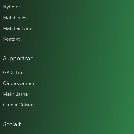
Nyheter
Matcher Herr
Matcher Dam
Kontakt
Supportrar
GAIS Tifo
Gårdakvarnen
Makrillarna
Gamla Gaisare
Socialt