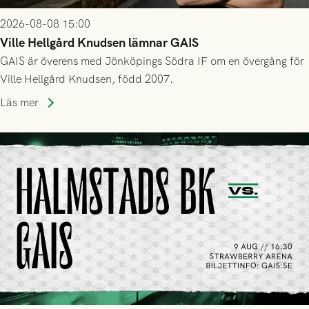
2026-08-08 15:00
Ville Hellgård Knudsen lämnar GAIS
GAIS är överens med Jönköpings Södra IF om en övergång för
Ville Hellgård Knudsen, född 2007.
Läs mer