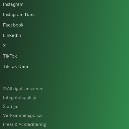
Instagram
Instagram Dam
Facebook
Linkedin
X
TikTok
TikTok Dam
©All rights reserved
Integritetspolicy
Stadgar
Verksamhetspolicy
Press & Ackreditering