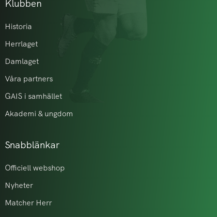
Klubben
Historia
Herrlaget
Damlaget
Våra partners
GAIS i samhället
Akademi & ungdom
Snabblänkar
Officiell webshop
Nyheter
Matcher Herr