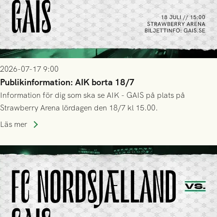
2026-07-17 9:00
Publikinformation: AIK borta 18/7
Information för dig som ska se AIK - GAIS på plats på
Strawberry Arena lördagen den 18/7 kl 15.00.
Läs mer