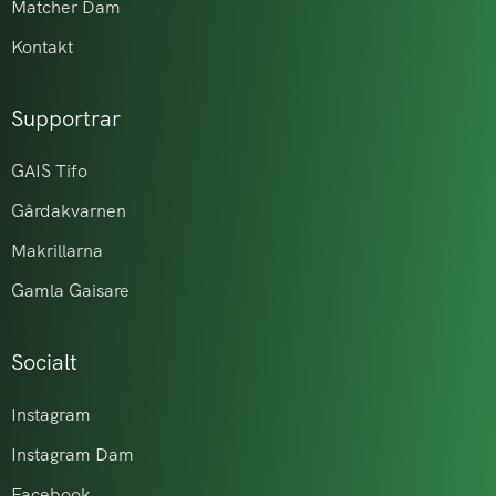
Matcher Dam
Kontakt
Supportrar
GAIS Tifo
Gårdakvarnen
Makrillarna
Gamla Gaisare
Socialt
Instagram
Instagram Dam
Facebook