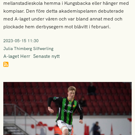
mellanstadieskola hemma i Kungsbacka eller hänger med
kompisar. Den före detta akademispelaren debuterade
med A-laget under våren och var bland annat med och
plockade hem derbysegern mot blåvitt i februari.
2023-05-15 11:30
Julia Thimberg Silfwerling
A-laget Herr
Senaste nytt