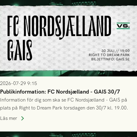
2026-07-29 9:15
Publikinformation: FC Nordsjælland - GAIS 30/7
Information för dig som ska se FC Nordsjælland - GAIS på
plats på Right to Dream Park torsdagen den 30/7 kl. 19.00.
Läs mer