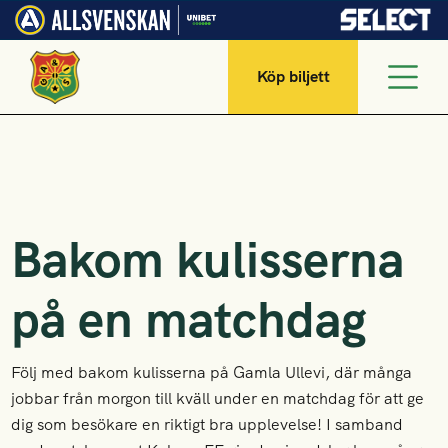
Köp biljett
Bakom kulisserna
på en matchdag
Följ med bakom kulisserna på Gamla Ullevi, där många
jobbar från morgon till kväll under en matchdag för att ge
dig som besökare en riktigt bra upplevelse! I samband