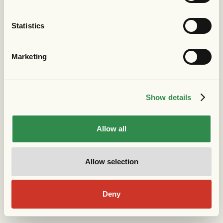
Statistics
Marketing
Show details
Allow all
Allow selection
Deny