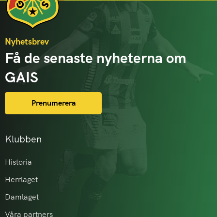
Nyhetsbrev
Få de senaste nyheterna om
GAIS
Prenumerera
Klubben
Historia
Herrlaget
Damlaget
Våra partners