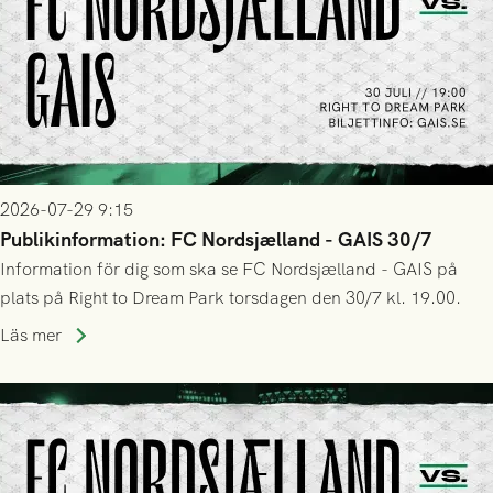
2026-07-29 9:15
Publikinformation: FC Nordsjælland - GAIS 30/7
Information för dig som ska se FC Nordsjælland - GAIS på
plats på Right to Dream Park torsdagen den 30/7 kl. 19.00.
Läs mer