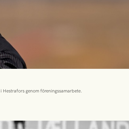
id i Hestrafors genom föreningssamarbete.