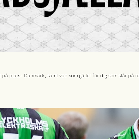
 på plats i Danmark, samt vad som gäller för dig som står på rese