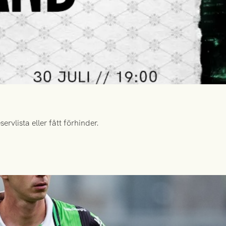
rvlista eller fått förhinder.