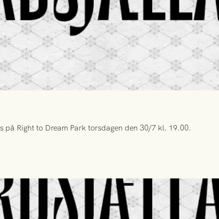
s på Right to Dream Park torsdagen den 30/7 kl. 19.00.