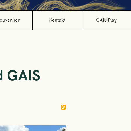
ouvenirer
Kontakt
GAIS Play
d GAIS