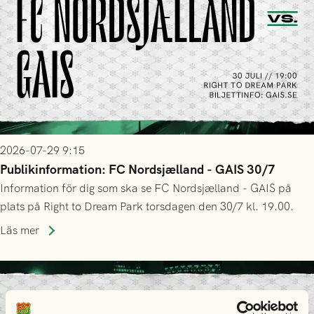
2026-07-29 9:15
Publikinformation: FC Nordsjælland - GAIS 30/7
Information för dig som ska se FC Nordsjælland - GAIS på
plats på Right to Dream Park torsdagen den 30/7 kl. 19.00.
Läs mer