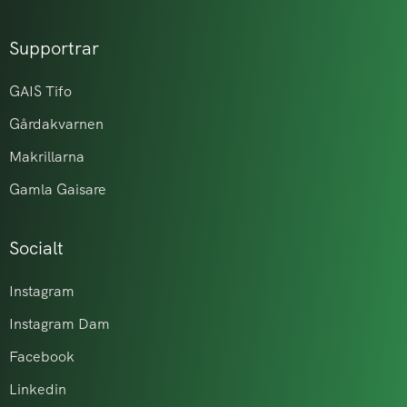
Supportrar
GAIS Tifo
Gårdakvarnen
Makrillarna
Gamla Gaisare
Socialt
Instagram
Instagram Dam
Facebook
Linkedin