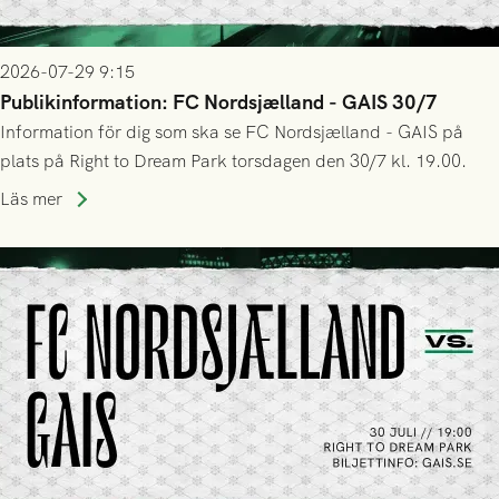
2026-07-29 9:15
Publikinformation: FC Nordsjælland - GAIS 30/7
Information för dig som ska se FC Nordsjælland - GAIS på
plats på Right to Dream Park torsdagen den 30/7 kl. 19.00.
Läs mer