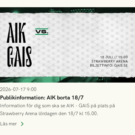
2026-07-17 9:00
Publikinformation: AIK borta 18/7
Information för dig som ska se AIK - GAIS på plats på
Strawberry Arena lördagen den 18/7 kl 15.00.
Läs mer