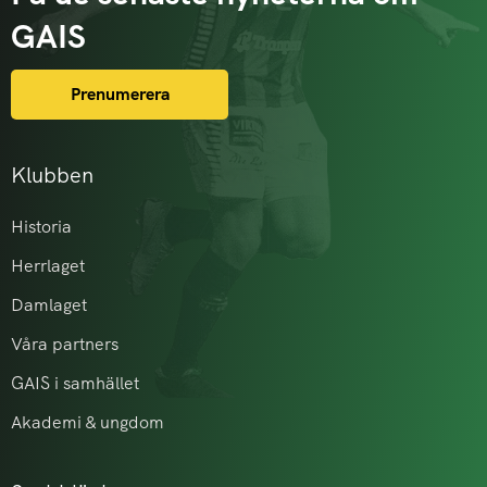
GAIS
Prenumerera
Klubben
Historia
Herrlaget
Damlaget
Våra partners
GAIS i samhället
Akademi & ungdom