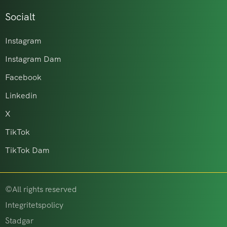
Socialt
Instagram
Instagram Dam
Facebook
Linkedin
X
TikTok
TikTok Dam
©All rights reserved
Integritetspolicy
Stadgar