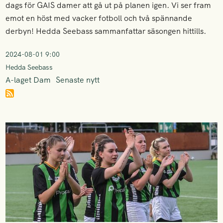
dags för GAIS damer att gå ut på planen igen. Vi ser fram
emot en höst med vacker fotboll och två spännande
derbyn! Hedda Seebass sammanfattar säsongen hittills.
2024-08-01 9:00
Hedda Seebass
A-laget Dam
Senaste nytt