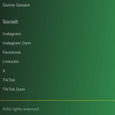
Gamla Gaisare
Socialt
Instagram
Instagram Dam
Facebook
Linkedin
X
TikTok
TikTok Dam
©All rights reserved