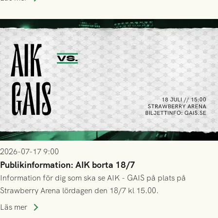
2026-07-17 9:00
Publikinformation: AIK borta 18/7
Information för dig som ska se AIK - GAIS på plats på
Strawberry Arena lördagen den 18/7 kl 15.00.
Läs mer