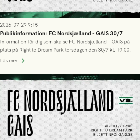
2026-07-29 9:15
Publikinformation: FC Nordsjælland - GAIS 30/7
Information för dig som ska se FC Nordsjælland - GAIS på
plats på Right to Dream Park torsdagen den 30/7 kl. 19.00.
Läs mer