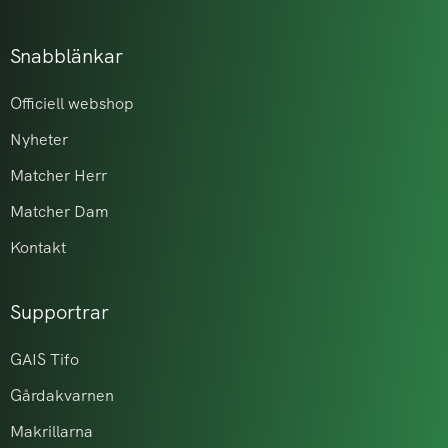
Snabblänkar
Officiell webshop
Nyheter
Matcher Herr
Matcher Dam
Kontakt
Supportrar
GAIS Tifo
Gårdakvarnen
Makrillarna