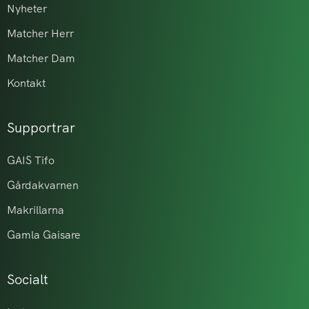
Nyheter
Matcher Herr
Matcher Dam
Kontakt
Supportrar
GAIS Tifo
Gårdakvarnen
Makrillarna
Gamla Gaisare
Socialt