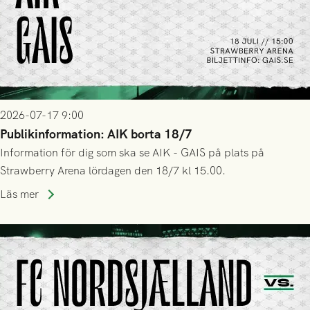
2026-07-17 9:00
Publikinformation: AIK borta 18/7
Information för dig som ska se AIK - GAIS på plats på
Strawberry Arena lördagen den 18/7 kl 15.00.
Läs mer