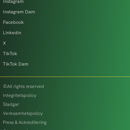
Instagram
Instagram Dam
Facebook
Linkedin
X
TikTok
TikTok Dam
©All rights reserved
Integritetspolicy
Stadgar
Verksamhetspolicy
Press & Ackreditering