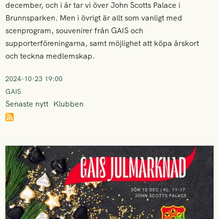
december, och i år tar vi över John Scotts Palace i
Brunnsparken. Men i övrigt är allt som vanligt med
scenprogram, souvenirer från GAIS och
supporterföreningarna, samt möjlighet att köpa årskort
och teckna medlemskap.
2024-10-23 19:00
GAIS
Senaste nytt
Klubben