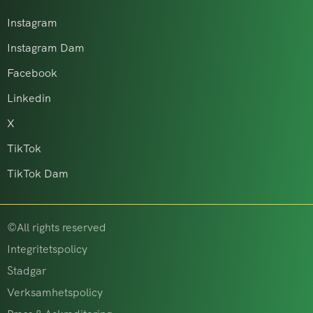
Instagram
Instagram Dam
Facebook
Linkedin
X
TikTok
TikTok Dam
©All rights reserved
Integritetspolicy
Stadgar
Verksamhetspolicy