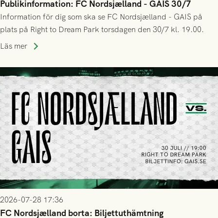
Publikinformation: FC Nordsjælland - GAIS 30/7
Information för dig som ska se FC Nordsjælland - GAIS på
plats på Right to Dream Park torsdagen den 30/7 kl. 19.00.
Läs mer
2026-07-28 17:36
FC Nordsjælland borta: Biljettuthämtning