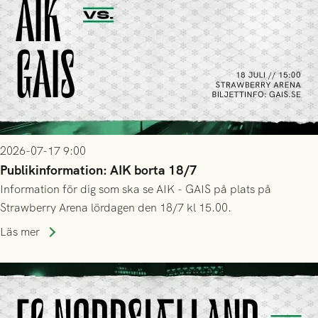
2026-07-17 9:00
Publikinformation: AIK borta 18/7
Information för dig som ska se AIK - GAIS på plats på
Strawberry Arena lördagen den 18/7 kl 15.00.
Läs mer