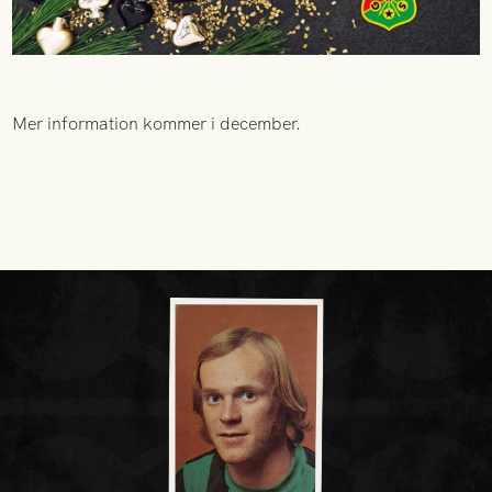
Mer information kommer i december.