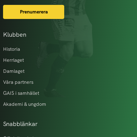
Prenumerera
Klubben
Historia
Herrlaget
Damlaget
Våra partners
GAIS i samhället
Akademi & ungdom
Snabblänkar