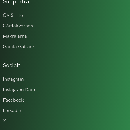
Supportrar
GAIS Tifo
Gårdakvarnen
Makrillarna
Gamla Gaisare
Socialt
Instagram
Instagram Dam
Facebook
Linkedin
X