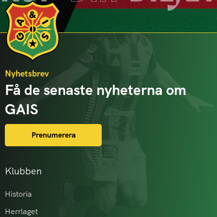
Nyhetsbrev
Få de senaste nyheterna om
GAIS
Prenumerera
Klubben
Historia
Herrlaget