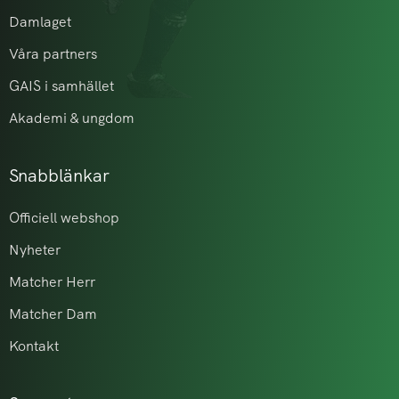
Damlaget
Våra partners
GAIS i samhället
Akademi & ungdom
Snabblänkar
Officiell webshop
Nyheter
Matcher Herr
Matcher Dam
Kontakt