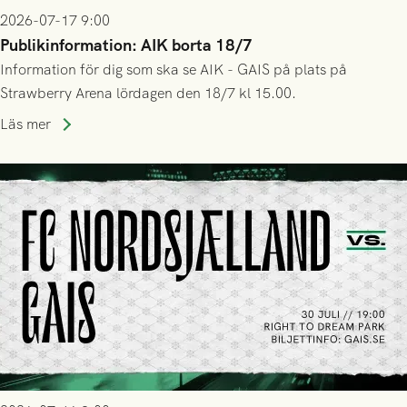
2026-07-17 9:00
Publikinformation: AIK borta 18/7
Information för dig som ska se AIK - GAIS på plats på
Strawberry Arena lördagen den 18/7 kl 15.00.
Läs mer