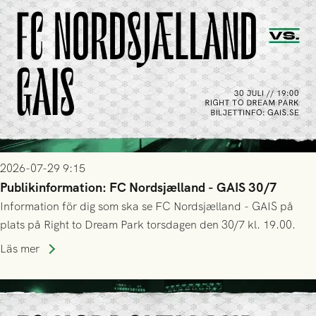
2026-07-29 9:15
Publikinformation: FC Nordsjælland - GAIS 30/7
Information för dig som ska se FC Nordsjælland - GAIS på
plats på Right to Dream Park torsdagen den 30/7 kl. 19.00.
Läs mer