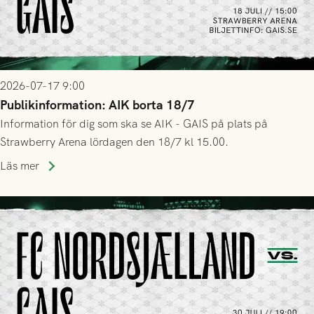
2026-07-17 9:00
Publikinformation: AIK borta 18/7
Information för dig som ska se AIK - GAIS på plats på
Strawberry Arena lördagen den 18/7 kl 15.00.
Läs mer