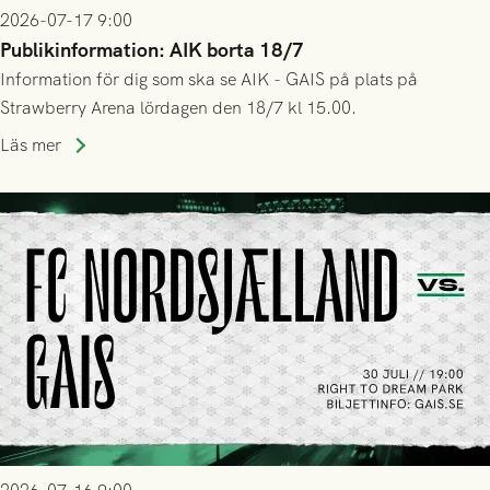
2026-07-17 9:00
Publikinformation: AIK borta 18/7
Information för dig som ska se AIK - GAIS på plats på
Strawberry Arena lördagen den 18/7 kl 15.00.
Läs mer