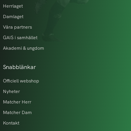
Herrlaget
Damlaget
Våra partners
GAIS i samhället
Akademi & ungdom
Snabblänkar
Officiell webshop
Nyheter
Matcher Herr
Matcher Dam
Kontakt