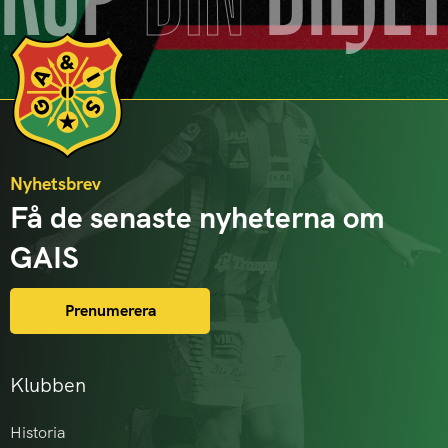
Nyhetsbrev
Få de senaste nyheterna om
GAIS
Prenumerera
Klubben
Historia