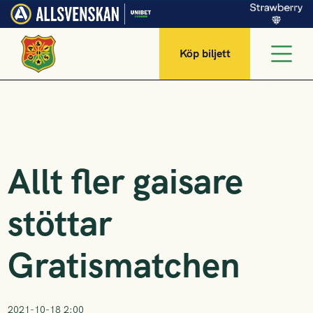
Köp biljett
Allt fler gaisare
stöttar
Gratismatchen
2021-10-18 2:00