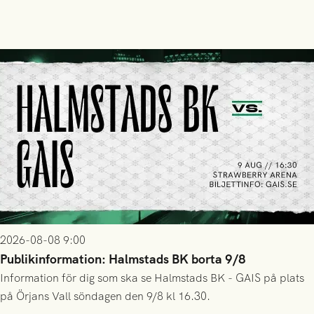
2026-08-08 9:00
Publikinformation: Halmstads BK borta 9/8
Information för dig som ska se Halmstads BK - GAIS på plats
på Örjans Vall söndagen den 9/8 kl 16.30.