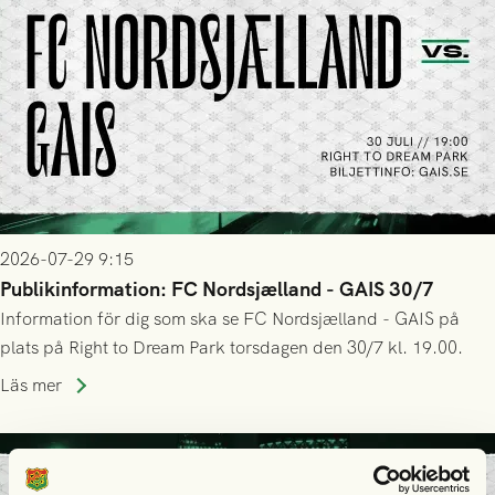
2026-07-29 9:15
Publikinformation: FC Nordsjælland - GAIS 30/7
Information för dig som ska se FC Nordsjælland - GAIS på
plats på Right to Dream Park torsdagen den 30/7 kl. 19.00.
Läs mer