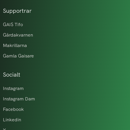
Supportrar
GAIS Tifo
Gårdakvarnen
Makrillarna
Gamla Gaisare
Socialt
Instagram
Instagram Dam
Facebook
Linkedin