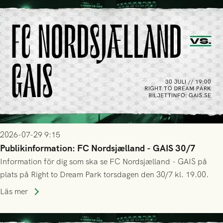
2026-07-29 9:15
Publikinformation: FC Nordsjælland - GAIS 30/7
Information för dig som ska se FC Nordsjælland - GAIS på
plats på Right to Dream Park torsdagen den 30/7 kl. 19.00.
Läs mer