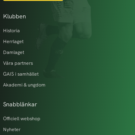
Klubben
Historia
Herrlaget
Damlaget
Våra partners
GAIS i samhället
Akademi & ungdom
Snabblänkar
Officiell webshop
Nyheter