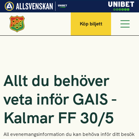
Köp biljett
Allt du behöver
veta inför GAIS -
Kalmar FF 30/5
All evenemangsinformation du kan behöva inför ditt besök