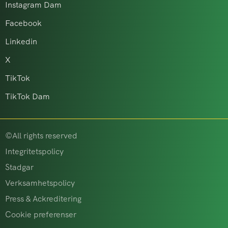
Instagram Dam
Facebook
Linkedin
X
TikTok
TikTok Dam
©All rights reserved
Integritetspolicy
Stadgar
Verksamhetspolicy
Press & Ackreditering
Cookie preferenser