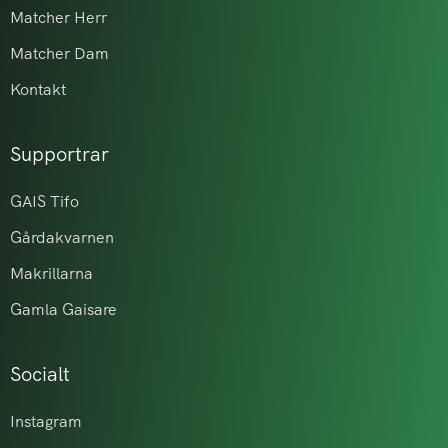
Matcher Herr
Matcher Dam
Kontakt
Supportrar
GAIS Tifo
Gårdakvarnen
Makrillarna
Gamla Gaisare
Socialt
Instagram