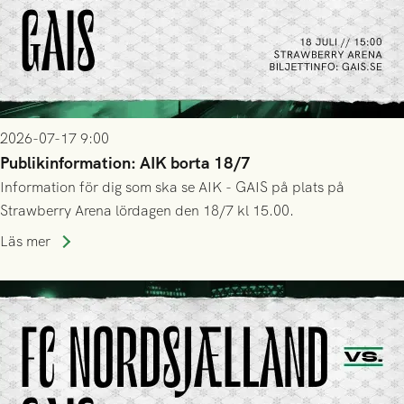
2026-07-17 9:00
Publikinformation: AIK borta 18/7
Information för dig som ska se AIK - GAIS på plats på
Strawberry Arena lördagen den 18/7 kl 15.00.
Läs mer