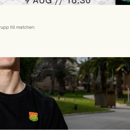
upp till matchen: