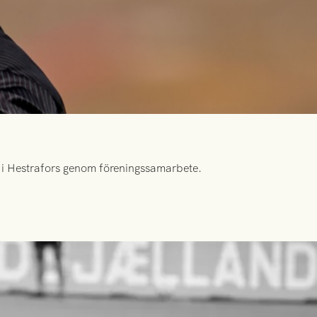
id i Hestrafors genom föreningssamarbete.