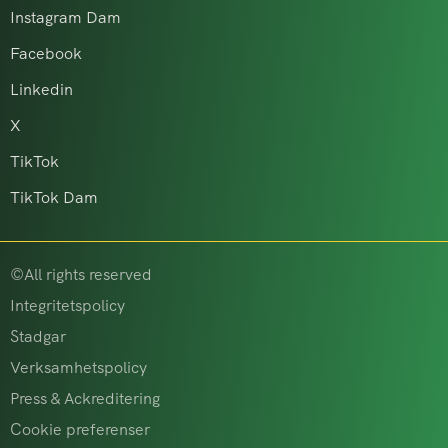
Instagram Dam
Facebook
Linkedin
X
TikTok
TikTok Dam
©All rights reserved
Integritetspolicy
Stadgar
Verksamhetspolicy
Press & Ackreditering
Cookie preferenser