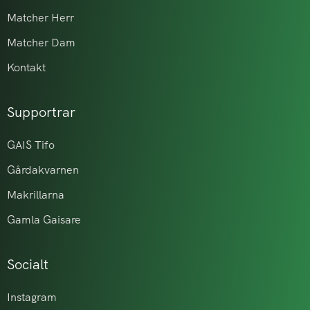
Matcher Herr
Matcher Dam
Kontakt
Supportrar
GAIS Tifo
Gårdakvarnen
Makrillarna
Gamla Gaisare
Socialt
Instagram