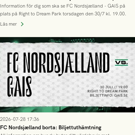
Information för dig som ska se FC Nordsjælland - GAIS på
plats på Right to Dream Park torsdagen den 30/7 kl. 19.00.
Läs mer
2026-07-28 17:36
FC Nordsjælland borta: Biljettuthämtning