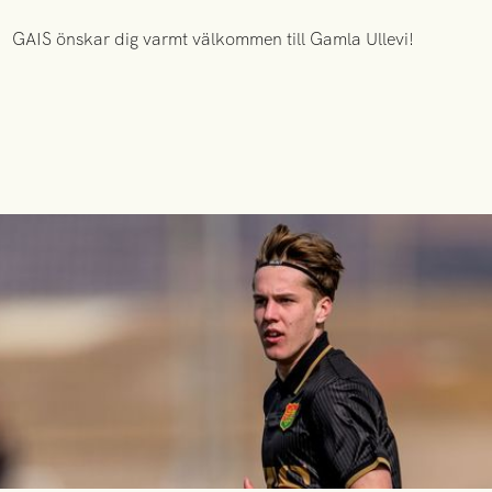
GAIS önskar dig varmt välkommen till Gamla Ullevi!