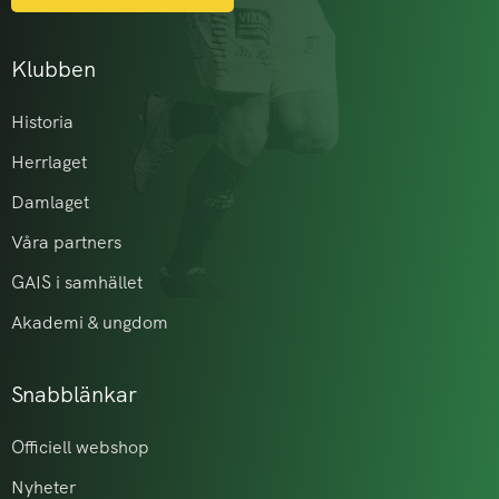
Klubben
Historia
Herrlaget
Damlaget
Våra partners
GAIS i samhället
Akademi & ungdom
Snabblänkar
Officiell webshop
Nyheter