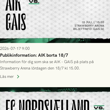
2026-07-17 9:00
Publikinformation: AIK borta 18/7
Information för dig som ska se AIK - GAIS på plats på
Strawberry Arena lördagen den 18/7 kl 15.00.
Läs mer