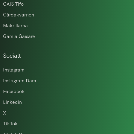
GAIS Tifo
Gårdakvarnen
Makrillarna
Gamla Gaisare
Socialt
Instagram
Instagram Dam
Facebook
Linkedin
X
TikTok