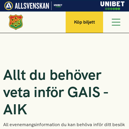
Köp biljett
Allt du behöver
veta inför GAIS -
AIK
All evenemangsinformation du kan behöva inför ditt besök