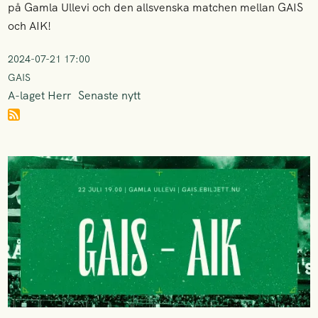
på Gamla Ullevi och den allsvenska matchen mellan GAIS
och AIK!
2024-07-21 17:00
GAIS
A-laget Herr
Senaste nytt