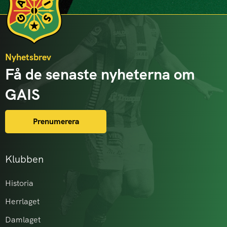
Nyhetsbrev
Få de senaste nyheterna om
GAIS
Prenumerera
Klubben
Historia
Herrlaget
Damlaget