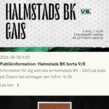
2026-08-08 9:00
Publikinformation: Halmstads BK borta 9/8
Information för dig som ska se Halmstads BK - GAIS på plats
på Örjans Vall söndagen den 9/8 kl 16.30.
Läs mer