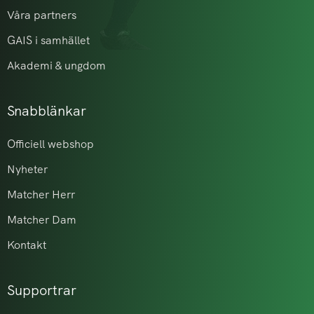
Våra partners
GAIS i samhället
Akademi & ungdom
Snabblänkar
Officiell webshop
Nyheter
Matcher Herr
Matcher Dam
Kontakt
Supportrar