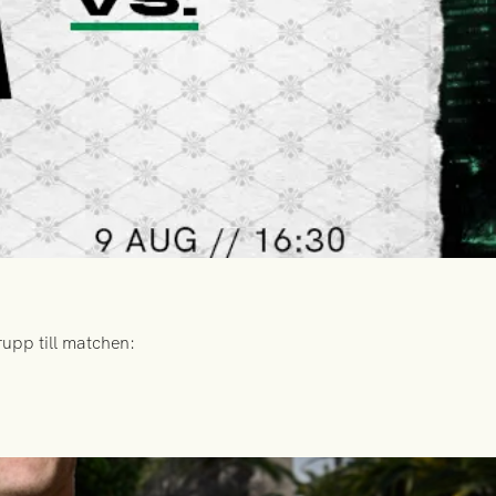
upp till matchen: