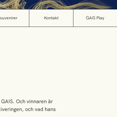
ouvenirer
Kontakt
GAIS Play
 GAIS. Och vinnaren är
iveringen, och vad hans