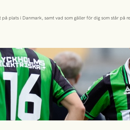
 på plats i Danmark, samt vad som gäller för dig som står på rese