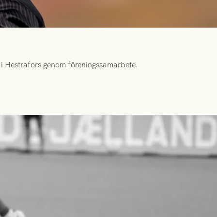
id i Hestrafors genom föreningssamarbete.