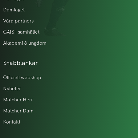
Damlaget
Våra partners
GAIS i samhället
Akademi & ungdom
Snabblänkar
Officiell webshop
Nyheter
Matcher Herr
Matcher Dam
Kontakt