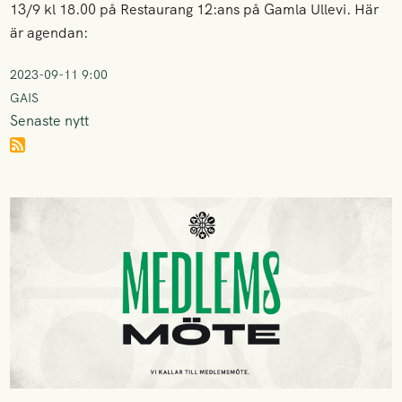
13/9 kl 18.00 på Restaurang 12:ans på Gamla Ullevi. Här
är agendan:
2023-09-11 9:00
GAIS
Senaste nytt