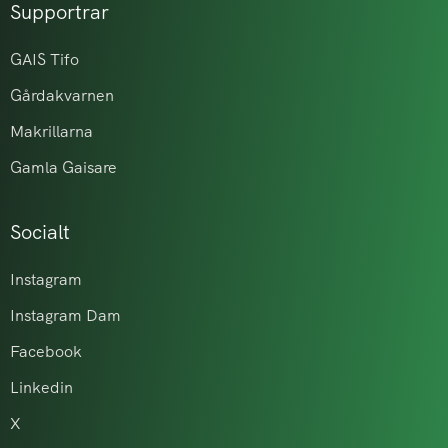
Supportrar
GAIS Tifo
Gårdakvarnen
Makrillarna
Gamla Gaisare
Socialt
Instagram
Instagram Dam
Facebook
Linkedin
X