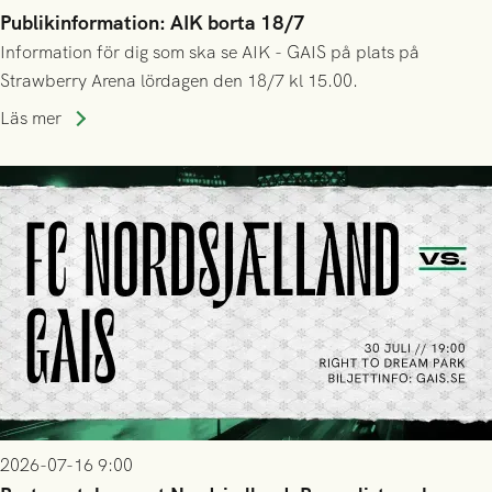
Publikinformation: AIK borta 18/7
Information för dig som ska se AIK - GAIS på plats på
Strawberry Arena lördagen den 18/7 kl 15.00.
Läs mer
2026-07-16 9:00