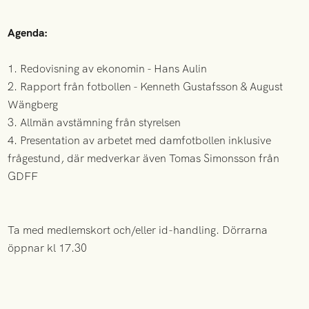
Agenda:
1. Redovisning av ekonomin - Hans Aulin
2. Rapport från fotbollen - Kenneth Gustafsson & August
Wängberg
3. Allmän avstämning från styrelsen
4. Presentation av arbetet med damfotbollen inklusive
frågestund, där medverkar även Tomas Simonsson från
GDFF
Ta med medlemskort och/eller id-handling. Dörrarna
öppnar kl 17.30