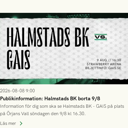
2026-08-08 9:00
Publikinformation: Halmstads BK borta 9/8
Information för dig som ska se Halmstads BK - GAIS på plats
på Örjans Vall söndagen den 9/8 kl 16.30.
Läs mer