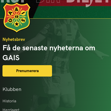
Nyhetsbrev
Få de senaste nyheterna om
GAIS
Prenumerera
Klubben
Historia
Herrlaget