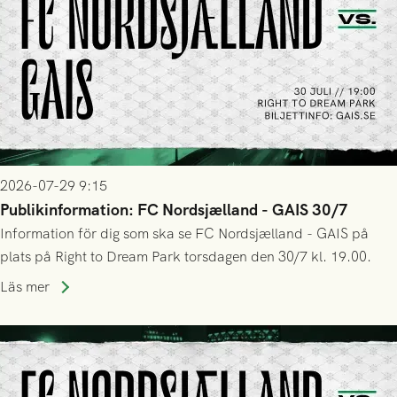
2026-07-29 9:15
Publikinformation: FC Nordsjælland - GAIS 30/7
Information för dig som ska se FC Nordsjælland - GAIS på
plats på Right to Dream Park torsdagen den 30/7 kl. 19.00.
Läs mer