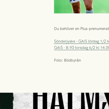
Du behöver en Plus-prenumerati
Sönderjyske - GAIS lördag 1/2 k
GAIS - B.93 torsdag 6/2 kl 14.0
Foto: Bildbyrån