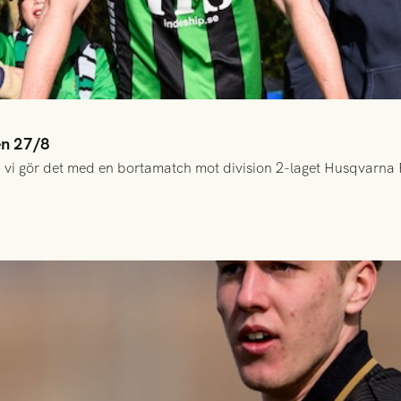
en 27/8
 vi gör det med en bortamatch mot division 2-laget Husqvarna 