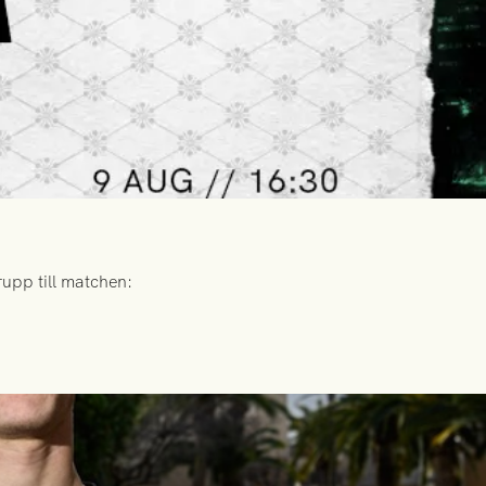
upp till matchen: