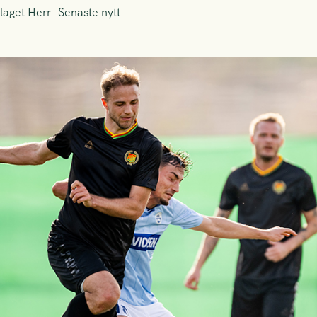
laget Herr
Senaste nytt