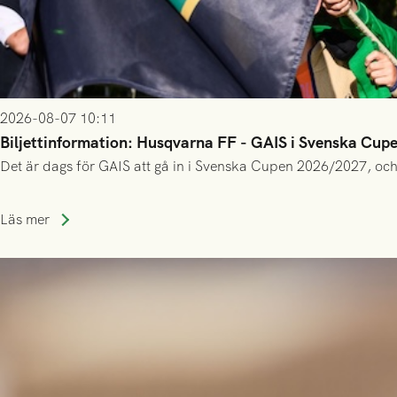
2026-08-07 10:11
Biljettinformation: Husqvarna FF - GAIS i Svenska Cup
Det är dags för GAIS att gå in i Svenska Cupen 2026/2027, och
Läs mer