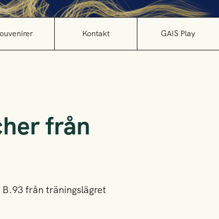
ouvenirer
Kontakt
GAIS Play
her från
B.93 från träningslägret