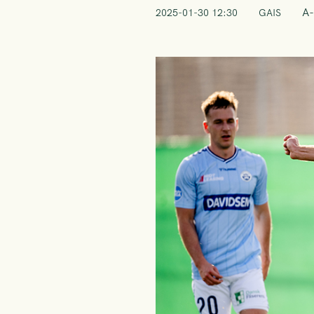
A-
2025-01-30 12:30
GAIS