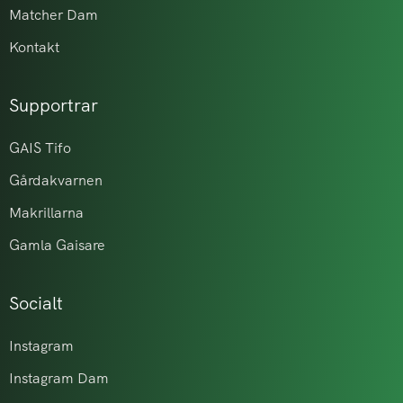
Matcher Dam
Kontakt
Supportrar
GAIS Tifo
Gårdakvarnen
Makrillarna
Gamla Gaisare
Socialt
Instagram
Instagram Dam