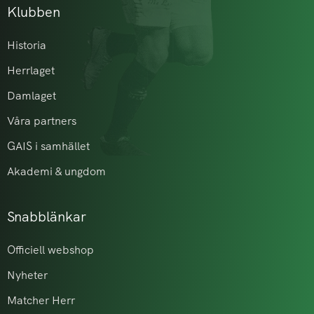
Klubben
Historia
Herrlaget
Damlaget
Våra partners
GAIS i samhället
Akademi & ungdom
Snabblänkar
Officiell webshop
Nyheter
Matcher Herr