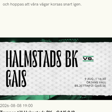
och hoppas att våra vägar korsas snart igen.
2026-08-08 19:00