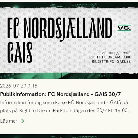
2026-07-29 9:15
Publikinformation: FC Nordsjælland - GAIS 30/7
Information för dig som ska se FC Nordsjælland - GAIS på
plats på Right to Dream Park torsdagen den 30/7 kl. 19.00.
Läs mer