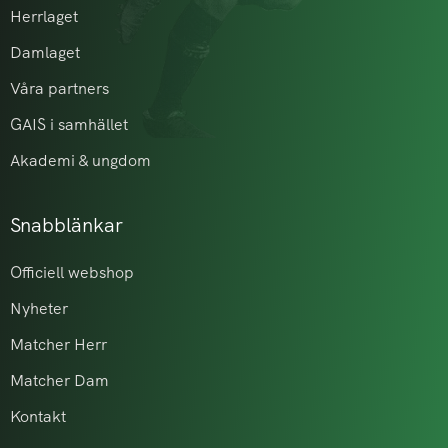
Herrlaget
Damlaget
Våra partners
GAIS i samhället
Akademi & ungdom
Snabblänkar
Officiell webshop
Nyheter
Matcher Herr
Matcher Dam
Kontakt