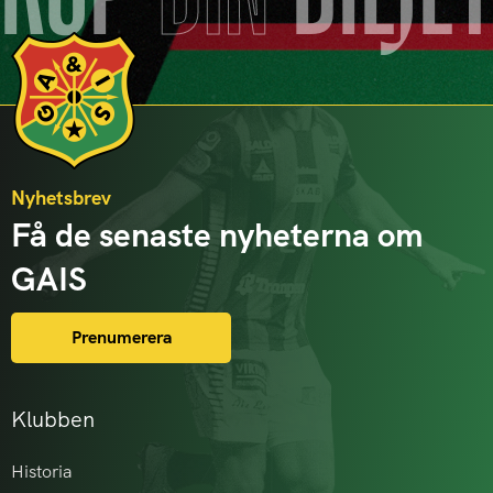
Nyhetsbrev
Få de senaste nyheterna om
GAIS
Prenumerera
Klubben
Historia