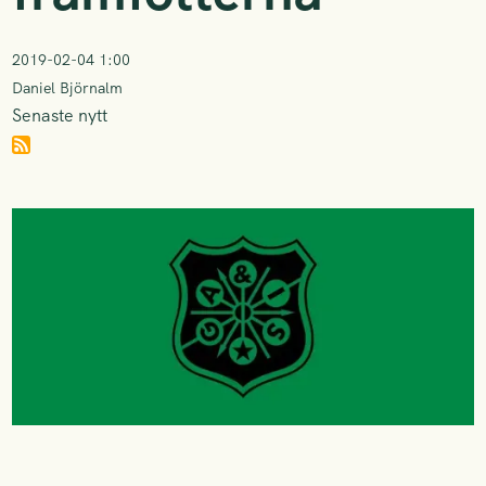
2019-02-04 1:00
Daniel Björnalm
Senaste nytt