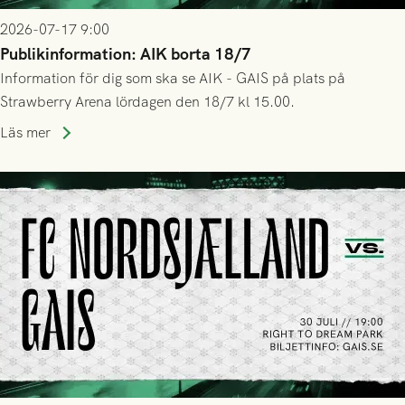
2026-07-17 9:00
Publikinformation: AIK borta 18/7
Information för dig som ska se AIK - GAIS på plats på
Strawberry Arena lördagen den 18/7 kl 15.00.
Läs mer