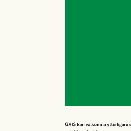
GAIS kan välkomna ytterligare en