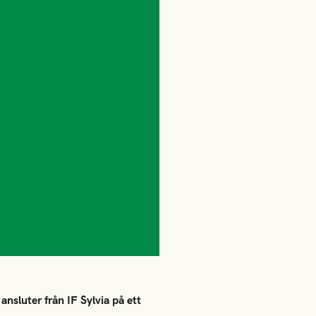
nsluter från IF Sylvia på ett