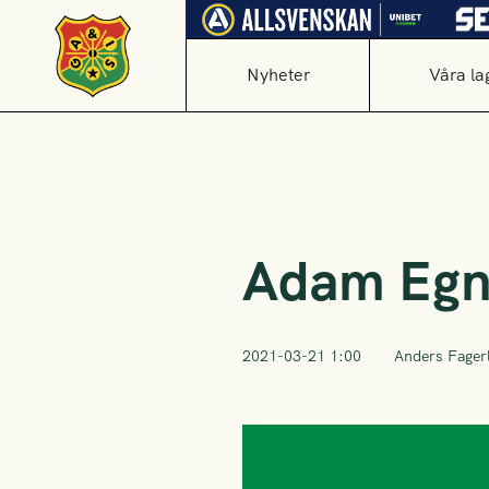
Nyheter
Våra la
Adam Egne
2021-03-21 1:00
Anders Fager