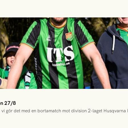
en 27/8
 vi gör det med en bortamatch mot division 2-laget Husqvarna 