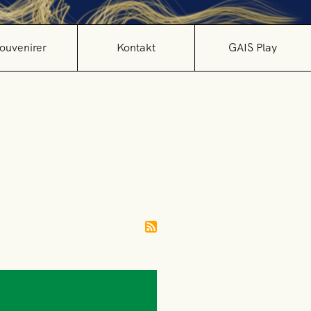
ouvenirer
Kontakt
GAIS Play