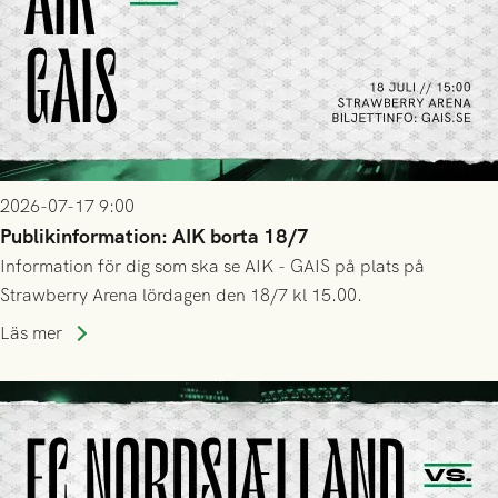
2026-07-17 9:00
Publikinformation: AIK borta 18/7
Information för dig som ska se AIK - GAIS på plats på
Strawberry Arena lördagen den 18/7 kl 15.00.
Läs mer