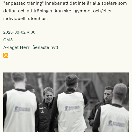
"anpassad träning" innebär att det inte är alla spelare som
deltar, och att träningen kan ske i gymmet och/eller
individuellt utomhus.
2023-08-02 9:00
GAIS
A-laget Herr
Senaste nytt