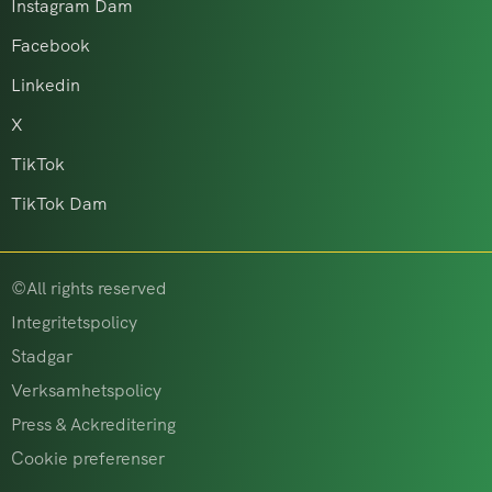
Instagram Dam
Facebook
Linkedin
X
TikTok
TikTok Dam
©All rights reserved
Integritetspolicy
Stadgar
Verksamhetspolicy
Press & Ackreditering
Cookie preferenser