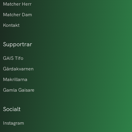
Matcher Herr
Matcher Dam
Kontakt
Supportrar
GAIS Tifo
Gårdakvarnen
Makrillarna
Gamla Gaisare
Socialt
Instagram