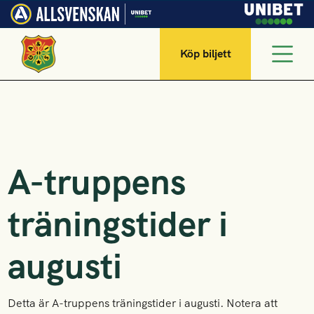
Köp biljett
A-truppens
träningstider i
augusti
Detta är A-truppens träningstider i augusti. Notera att