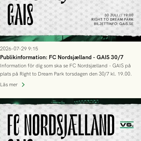
2026-07-29 9:15
Publikinformation: FC Nordsjælland - GAIS 30/7
Information för dig som ska se FC Nordsjælland - GAIS på
plats på Right to Dream Park torsdagen den 30/7 kl. 19.00.
Läs mer