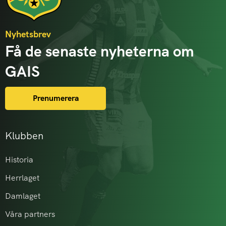
Nyhetsbrev
Få de senaste nyheterna om
GAIS
Prenumerera
Klubben
Historia
Herrlaget
Damlaget
Våra partners