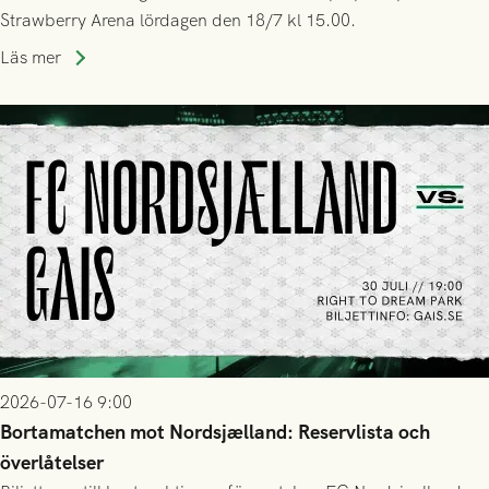
Strawberry Arena lördagen den 18/7 kl 15.00.
Läs mer
2026-07-16 9:00
Bortamatchen mot Nordsjælland: Reservlista och
överlåtelser