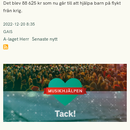
Det blev 88 625 kr som nu går till att hjälpa barn på flykt
från krig.
2022-12-20 8:35
GAIS
A-laget Herr
Senaste nytt