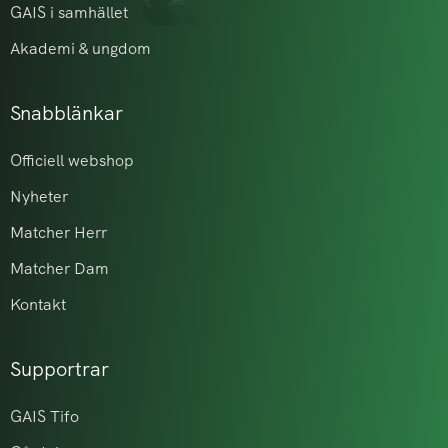
GAIS i samhället
Akademi & ungdom
Snabblänkar
Officiell webshop
Nyheter
Matcher Herr
Matcher Dam
Kontakt
Supportrar
GAIS Tifo