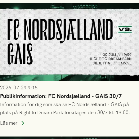
2026-07-29 9:15
Publikinformation: FC Nordsjælland - GAIS 30/7
Information för dig som ska se FC Nordsjælland - GAIS på
plats på Right to Dream Park torsdagen den 30/7 kl. 19.00.
Läs mer