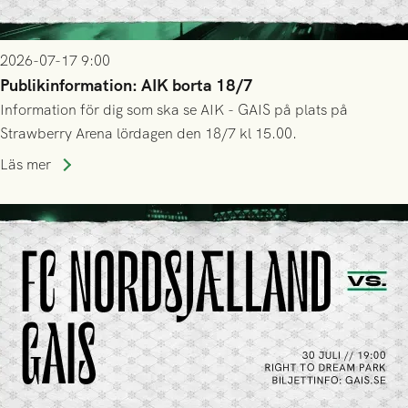
2026-07-17 9:00
Publikinformation: AIK borta 18/7
Information för dig som ska se AIK - GAIS på plats på
Strawberry Arena lördagen den 18/7 kl 15.00.
Läs mer