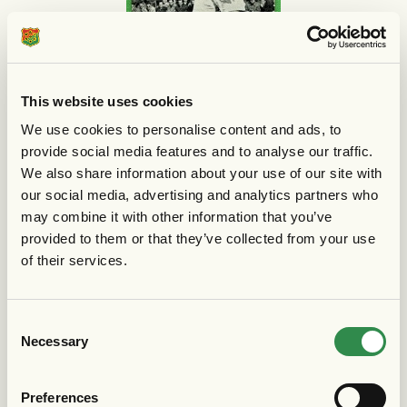
This website uses cookies
We use cookies to personalise content and ads, to
provide social media features and to analyse our traffic.
We also share information about your use of our site with
our social media, advertising and analytics partners who
may combine it with other information that you’ve
provided to them or that they’ve collected from your use
of their services.
Consent
Necessary
Selection
Preferences