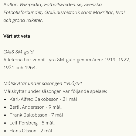
Källor: Wikipedia, Fotbollsweden.se, Svenska
Fotbollsförbundet, GAIS.nu/historik samt Makrillar, kval
och gröna raketer.
Värt att veta
GAIS SM-guld
Atleterna har vunnit fyra SM-guld genom åren: 1919, 1922,
1931 och 1954.
Målskyttar under säsongen 1953/54
Målskyttar under säsongen var följande spelare:
Karl-Alfred Jakobsson - 21 mål.
Bertil Andersson - 9 mål.
Frank Jakobsson - 7 mål.
Leif Forsberg - 5 mål.
Hans Olsson - 2 mål.