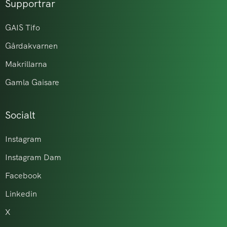
Supportrar
GAIS Tifo
Gårdakvarnen
Makrillarna
Gamla Gaisare
Socialt
Instagram
Instagram Dam
Facebook
Linkedin
X