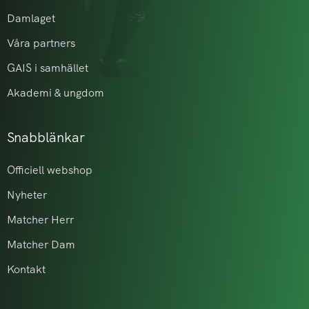
Damlaget
Våra partners
GAIS i samhället
Akademi & ungdom
Snabblänkar
Officiell webshop
Nyheter
Matcher Herr
Matcher Dam
Kontakt