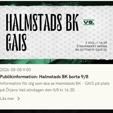
2026-08-08 9:00
Publikinformation: Halmstads BK borta 9/8
Information för dig som ska se Halmstads BK - GAIS på plats
på Örjans Vall söndagen den 9/8 kl 16.30.
Läs mer