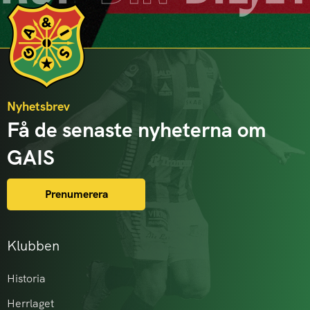
Nyhetsbrev
Få de senaste nyheterna om
GAIS
Prenumerera
Klubben
Historia
Herrlaget