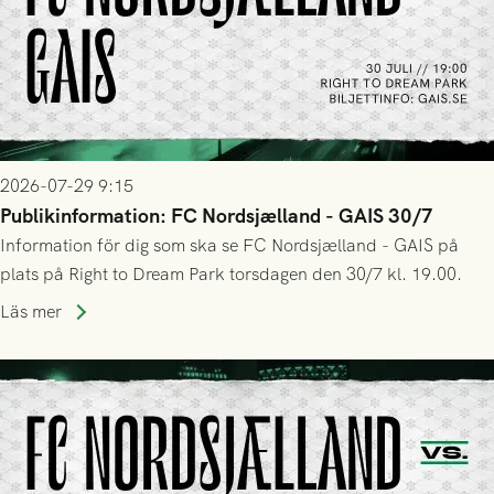
2026-07-29 9:15
Publikinformation: FC Nordsjælland - GAIS 30/7
Information för dig som ska se FC Nordsjælland - GAIS på
plats på Right to Dream Park torsdagen den 30/7 kl. 19.00.
Läs mer