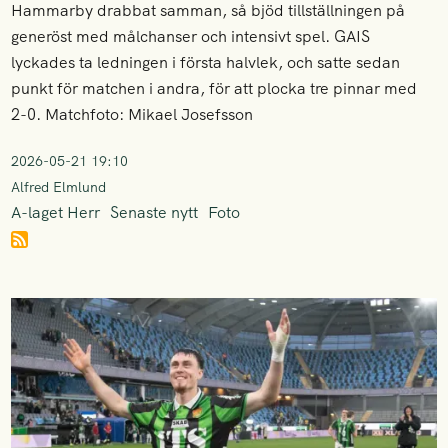
Hammarby drabbat samman, så bjöd tillställningen på
generöst med målchanser och intensivt spel. GAIS
lyckades ta ledningen i första halvlek, och satte sedan
punkt för matchen i andra, för att plocka tre pinnar med
2-0. Matchfoto: Mikael Josefsson
2026-05-21 19:10
Alfred Elmlund
A-laget Herr
Senaste nytt
Foto