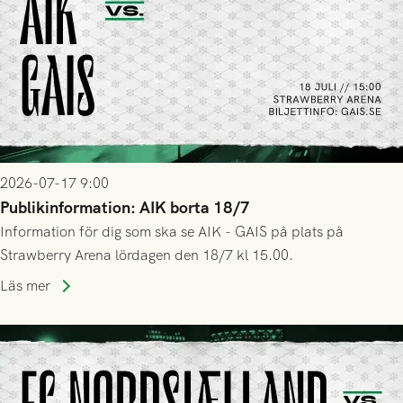
2026-07-17 9:00
Publikinformation: AIK borta 18/7
Information för dig som ska se AIK - GAIS på plats på
Strawberry Arena lördagen den 18/7 kl 15.00.
Läs mer